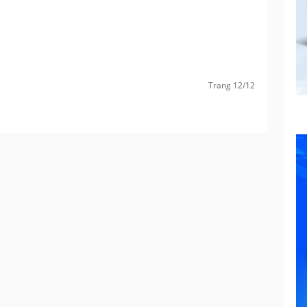
Trang 12/12