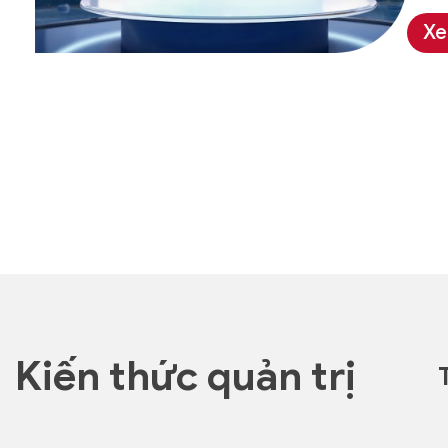
Xe
Kiến thức quản trị