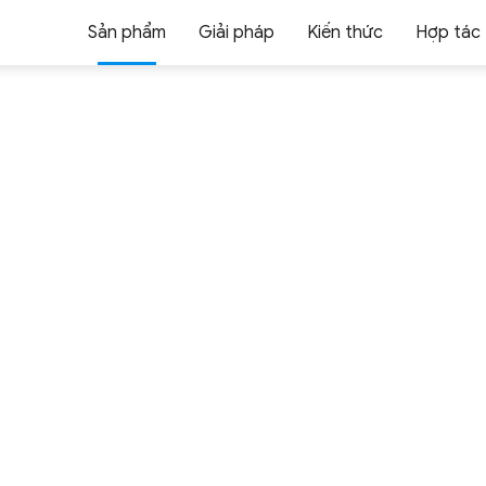
Sản phẩm
Giải pháp
Kiến thức
Hợp tác