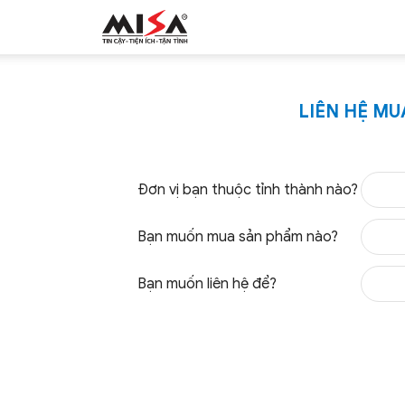
MISA.VN
LIÊN HỆ M
Đơn vị bạn thuộc tỉnh thành nào?
Bạn muốn mua sản phẩm nào?
Bạn muốn liên hệ để?