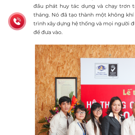
đầu phát huy tác dụng và chạy trơn tr
tháng. Nó đã tạo thành một không khí
trình xây dựng hệ thống và mọi người đ
để đưa vào.