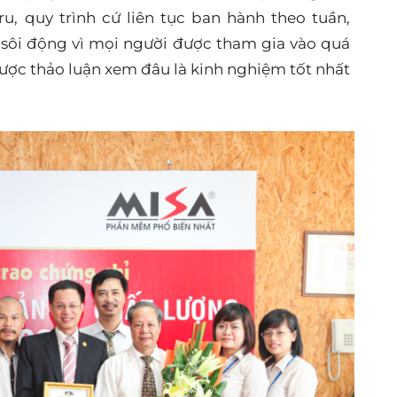
u, quy trình cứ liên tục ban hành theo tuần,
 sôi động vì mọi người được tham gia vào quá
ược thảo luận xem đâu là kinh nghiệm tốt nhất