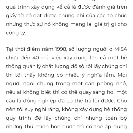
quá trình xây dựng kể cả là được đánh giá trên
giấy tờ có đạt được chứng chỉ của các tổ chức
nhưng thực sự nó không mang lại giá trị gì cho
công ty.
Tại thời điểm năm 1998, số lượng người ở MISA
chưa đến 40 mà việc xây dựng lên cả một hệ
thống quản lý chất lượng đồ sộ rồi lấy chứng chỉ
thì tôi thấy không có nhiều ý nghĩa lắm. Mọi
người ngồi chung trong một căn phòng nhỏ,
nếu ai không biết thì có thể quay sang hỏi một
câu là đồng nghiệp đã có thể trả lời được. Cho
nên tôi suy nghĩ rằng, không xây dựng hệ thống
quy trình để lấy chứng chỉ nhưng toàn bộ
những thứ mình học được thì có thể áp dụng