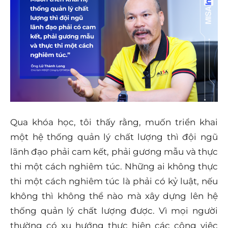
Qua khóa học, tôi thấy rằng, muốn triển khai
một hệ thống quản lý chất lượng thì đội ngũ
lãnh đạo phải cam kết, phải gương mẫu và thực
thi một cách nghiêm túc. Những ai không thực
thi một cách nghiêm túc là phải có kỷ luật, nếu
không thì không thể nào mà xây dựng lên hệ
thống quản lý chất lượng được. Vì mọi người
thường có xu hướng thực hiện các công việc