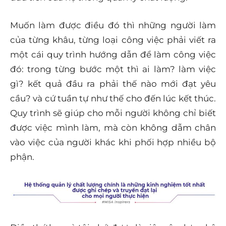
Muốn làm được điều đó thì những người làm
của từng khâu, từng loại công việc phải viết ra
một cái quy trình hướng dẫn để làm công việc
đó: trong từng bước một thì ai làm? làm việc
gì? kết quả đầu ra phải thế nào mới đạt yêu
cầu? và cứ tuần tự như thế cho đến lúc kết thúc.
Quy trình sẽ giúp cho mỗi người không chỉ biết
được việc mình làm, mà còn không dẫm chân
vào việc của người khác khi phối hợp nhiều bộ
phận.