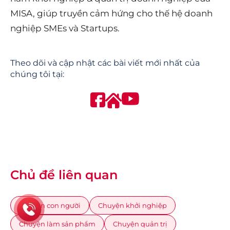
MISA, giúp truyền cảm hứng cho thế hệ doanh
nghiệp SMEs và Startups.
Theo dõi và cập nhật các bài viết mới nhất của
chúng tôi tại:
Chủ đề liên quan
Chuyện con người
Chuyện khởi nghiệp
Chuyện làm sản phẩm
Chuyện quản trị