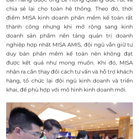
chia sẻ lại cho toàn hệ thống. Theo đó, thời
điểm MISA kinh doanh phần mềm kế toán rất
thành công nhưng khi mở rộng sang kinh
doanh sản phẩm nền tảng quản trị doanh
nghiệp hợp nhất MISA AMIS, đội ngũ vẫn giữ tư
duy bán phần mềm kế toán nên không đạt
được kết quả như mong muốn. Khi đó, MISA
nhận ra cần thay đổi cách tư vấn và hỗ trợ khách
hàng, tổ chức lại đội ngũ kinh doanh và triển
khai, để phù hợp với mô hình kinh doanh mới.