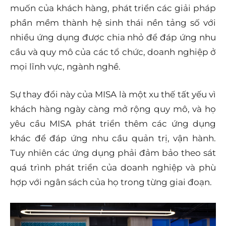
muốn của khách hàng, phát triển các giải pháp
phần mềm thành hệ sinh thái nền tảng số với
nhiều ứng dụng được chia nhỏ để đáp ứng nhu
cầu và quy mô của các tổ chức, doanh nghiệp ở
mọi lĩnh vực, ngành nghề.
Sự thay đổi này của MISA là một xu thế tất yếu vì
khách hàng ngày càng mở rộng quy mô, và họ
yêu cầu MISA phát triển thêm các ứng dụng
khác để đáp ứng nhu cầu quản trị, vận hành.
Tuy nhiên các ứng dụng phải đảm bảo theo sát
quá trình phát triển của doanh nghiệp và phù
hợp với ngân sách của họ trong từng giai đoạn.