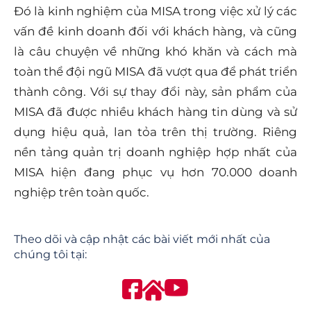
Đó là kinh nghiệm của MISA trong việc xử lý các
vấn đề kinh doanh đối với khách hàng, và cũng
là câu chuyện về những khó khăn và cách mà
toàn thể đội ngũ MISA đã vượt qua để phát triển
thành công. Với sự thay đổi này, sản phẩm của
MISA đã được nhiều khách hàng tin dùng và sử
dụng hiệu quả, lan tỏa trên thị trường. Riêng
nền tảng quản trị doanh nghiệp hợp nhất của
MISA hiện đang phục vụ hơn 70.000 doanh
nghiệp trên toàn quốc.
Theo dõi và cập nhật các bài viết mới nhất của
chúng tôi tại: