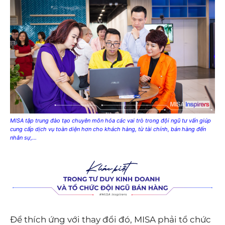
MISA tập trung đào tạo chuyên môn hóa các vai trò trong đội ngũ tư vấn giúp
cung cấp dịch vụ toàn diện hơn cho khách hàng, từ tài chính, bán hàng đến
nhân sự,…
Để thích ứng với thay đổi đó, MISA phải tổ chức