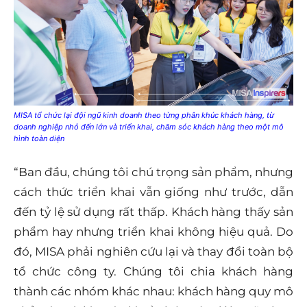
MISA tổ chức lại đội ngũ kinh doanh theo từng phân khúc khách hàng, từ
doanh nghiệp nhỏ đến lớn và triển khai, chăm sóc khách hàng theo một mô
hình toàn diện
“Ban đầu, chúng tôi chú trọng sản phẩm, nhưng
cách thức triển khai vẫn giống như trước, dẫn
đến tỷ lệ sử dụng rất thấp. Khách hàng thấy sản
phẩm hay nhưng triển khai không hiệu quả. Do
đó, MISA phải nghiên cứu lại và thay đổi toàn bộ
tổ chức công ty. Chúng tôi chia khách hàng
thành các nhóm khác nhau: khách hàng quy mô