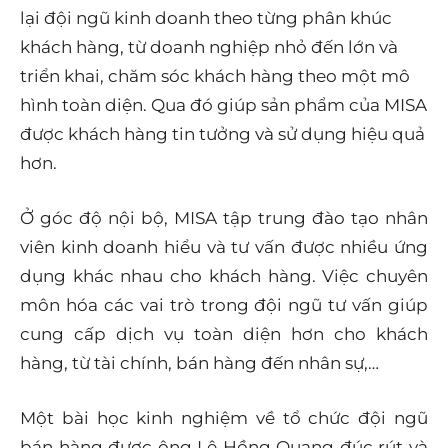
lại đội ngũ kinh doanh theo từng phân khúc
khách hàng, từ doanh nghiệp nhỏ đến lớn và
triển khai, chăm sóc khách hàng theo một mô
hình toàn diện. Qua đó giúp sản phẩm của MISA
được khách hàng tin tưởng và sử dụng hiệu quả
hơn.
Ở góc độ nội bộ, MISA tập trung đào tạo nhân
viên kinh doanh hiểu và tư vấn được nhiều ứng
dụng khác nhau cho khách hàng. Việc chuyên
môn hóa các vai trò trong đội ngũ tư vấn giúp
cung cấp dịch vụ toàn diện hơn cho khách
hàng, từ tài chính, bán hàng đến nhân sự,…
Một bài học kinh nghiệm về tổ chức đội ngũ
bán hàng được ông Lê Hồng Quang đúc rút và