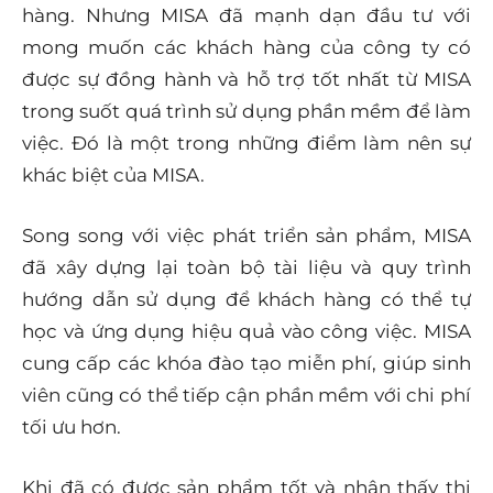
hàng. Nhưng MISA đã mạnh dạn đầu tư với
mong muốn các khách hàng của công ty có
được sự đồng hành và hỗ trợ tốt nhất từ MISA
trong suốt quá trình sử dụng phần mềm để làm
việc. Đó là một trong những điểm làm nên sự
khác biệt của MISA.
Song song với việc phát triển sản phẩm, MISA
đã xây dựng lại toàn bộ tài liệu và quy trình
hướng dẫn sử dụng để khách hàng có thể tự
học và ứng dụng hiệu quả vào công việc. MISA
cung cấp các khóa đào tạo miễn phí, giúp sinh
viên cũng có thể tiếp cận phần mềm với chi phí
tối ưu hơn.
Khi đã có được sản phẩm tốt và nhận thấy thị