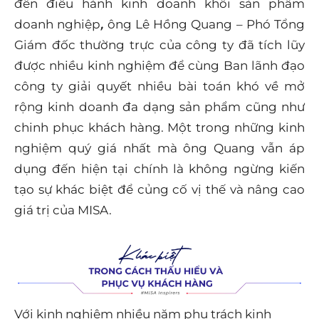
đến điều hành kinh doanh khối sản phẩm
doanh nghiệp
,
ông Lê Hồng Quang – Phó Tổng
Giám đốc thường trực của công ty đã tích lũy
được nhiều kinh nghiệm để cùng Ban lãnh đạo
công ty giải quyết nhiều bài toán khó về mở
rộng kinh doanh đa dạng sản phẩm cũng như
chinh phục khách hàng. Một trong những kinh
nghiệm quý giá nhất mà ông Quang vẫn áp
dụng đến hiện tại chính là không ngừng kiến
tạo sự khác biệt để củng cố vị thế và nâng cao
giá trị của MISA.
Với kinh nghiệm nhiều năm phụ trách kinh