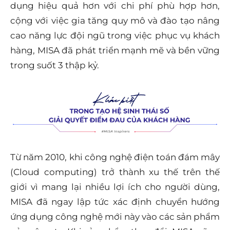
dụng hiệu quả hơn với chi phí phù hợp hơn,
cộng với việc gia tăng quy mô và đào tạo nâng
cao năng lực đội ngũ trong việc phục vụ khách
hàng, MISA đã phát triển mạnh mẽ và bền vững
trong suốt 3 thập kỷ.
Từ năm 2010, khi công nghệ điện toán đám mây
(Cloud computing) trở thành xu thế trên thế
giới vì mang lại nhiều lợi ích cho người dùng,
MISA đã ngay lập tức xác định chuyển hướng
ứng dụng công nghệ mới này vào các sản phẩm