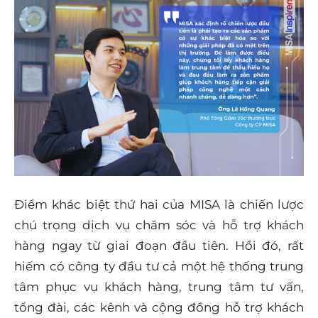
Điểm khác biệt thứ hai của MISA là chiến lược
chú trọng dịch vụ chăm sóc và hỗ trợ khách
hàng ngay từ giai đoạn đầu tiên. Hồi đó, rất
hiếm có công ty đầu tư cả một hệ thống trung
tâm phục vụ khách hàng, trung tâm tư vấn,
tổng đài, các kênh và cộng đồng hỗ trợ khách