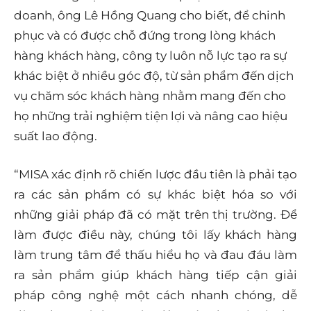
doanh, ông Lê Hồng Quang cho biết, để chinh
phục và có được chỗ đứng trong lòng khách
hàng khách hàng, công ty luôn nỗ lực tạo ra sự
khác biệt ở nhiều góc độ, từ sản phẩm đến dịch
vụ chăm sóc khách hàng nhằm mang đến cho
họ những trải nghiệm tiện lợi và nâng cao hiệu
suất lao động.
“MISA xác định rõ chiến lược đầu tiên là phải tạo
ra các sản phẩm có sự khác biệt hóa so với
những giải pháp đã có mặt trên thị trường. Để
làm được điều này, chúng tôi lấy khách hàng
làm trung tâm để thấu hiểu họ và đau đáu làm
ra sản phẩm giúp khách hàng tiếp cận giải
pháp công nghệ một cách nhanh chóng, dễ