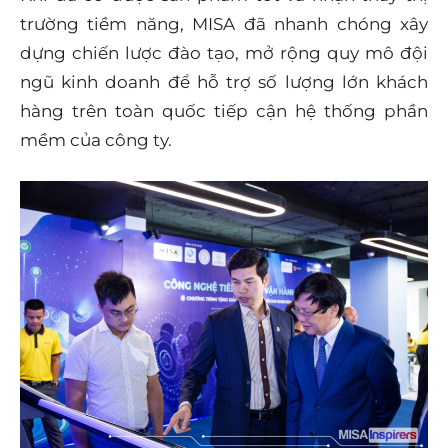
trường tiềm năng, MISA đã nhanh chóng xây
dựng chiến lược đào tạo, mở rộng quy mô đội
ngũ kinh doanh để hỗ trợ số lượng lớn khách
hàng trên toàn quốc tiếp cận hệ thống phần
mềm của công ty.