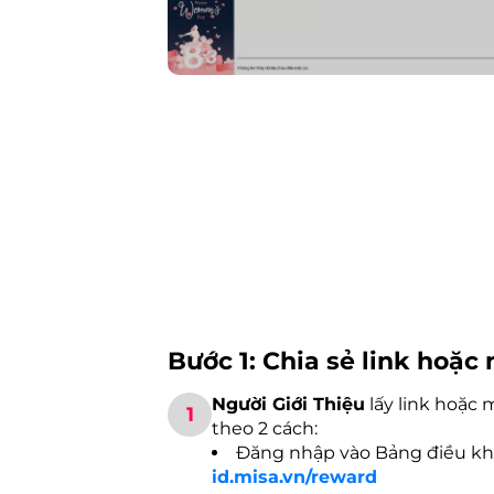
Bước 1: Chia sẻ link hoặc 
Người Giới Thiệu
lấy link hoặc 
1
theo 2 cách:
Đăng nhập vào Bảng điều khi
id.misa.vn/reward