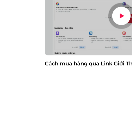
Cách mua hàng qua Link Giới T