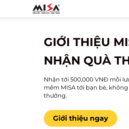
MISA.VN
GIỚI THIỆU M
NHẬN QUÀ T
Nhận tới 500,000 VNĐ mỗi lượ
mềm MISA tới bạn bè, không 
thưởng.
Giới thiệu ngay