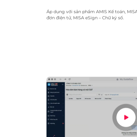
Áp dụng với sản phẩm AMIS Kế toán, MISA
đơn điện tử, MISA eSign – Chữ ký số.