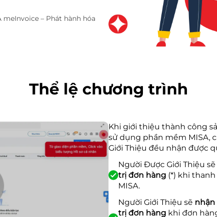
 meInvoice – Phát hành hóa
Thể lệ chương trình
Khi giới thiệu thành công 
sử dụng phần mềm MISA, cả
Giới Thiệu đều nhận được q
Người Được Giới Thiệu s
trị đơn hàng
(*) khi than
MISA.
Người Giới Thiệu sẽ
nhận 
trị đơn hàng
khi đơn hàng