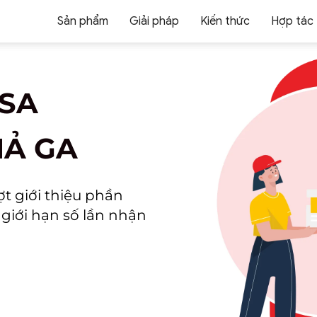
Sản phẩm
Giải pháp
Kiến thức
Hợp tác
ISA
HẢ GA
t giới thiệu phần
giới hạn số lần nhận