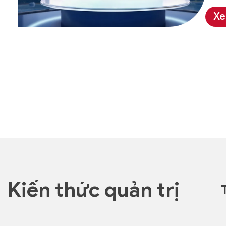
Xe
Kiến thức quản trị