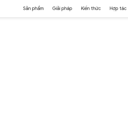
Sản phẩm
Giải pháp
Kiến thức
Hợp tác