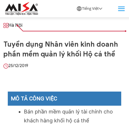
Tiếng Việt
Hà Nội
Tuyển dụng Nhân viên kinh doanh
phần mềm quản lý khối Hộ cá thể
25/12/2019
MÔ TẢ CÔNG VIỆC
Bán phần mềm quản lý tài chính cho
khách hàng khối hộ cá thể