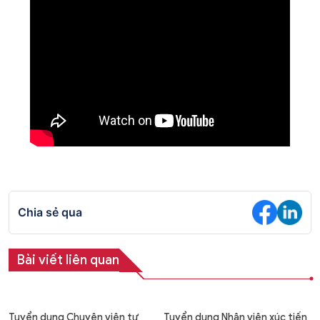
Chia sẻ qua
Bài viết liên quan
Tuyển dụng Chuyên viên tư
Tuyển dụng Nhân viên xúc tiến