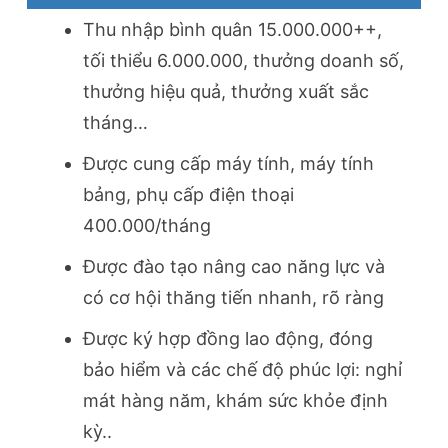
Thu nhập bình quân 15.000.000++,
tối thiểu 6.000.000, thưởng doanh số,
thưởng hiệu quả, thưởng xuất sắc
tháng…
Được cung cấp máy tính, máy tính
bảng, phụ cấp điện thoại
400.000/tháng
Được đào tạo nâng cao năng lực và
có cơ hội thăng tiến nhanh, rõ ràng
Được ký hợp đồng lao động, đóng
bảo hiểm và các chế độ phúc lợi: nghỉ
mát hàng năm, khám sức khỏe định
kỳ..