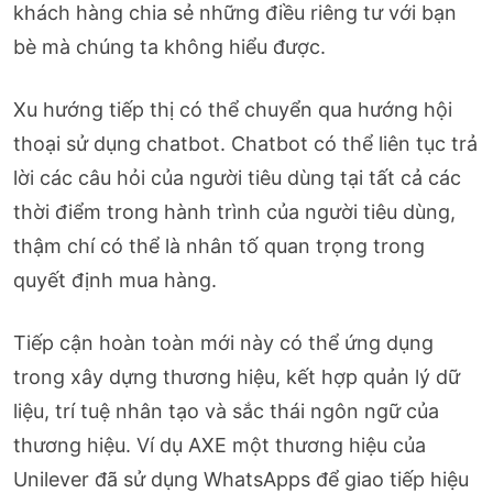
khách hàng chia sẻ những điều riêng tư với bạn
bè mà chúng ta không hiểu được.
Xu hướng tiếp thị có thể chuyển qua hướng hội
thoại sử dụng chatbot. Chatbot có thể liên tục trả
lời các câu hỏi của người tiêu dùng tại tất cả các
thời điểm trong hành trình của người tiêu dùng,
thậm chí có thể là nhân tố quan trọng trong
quyết định mua hàng.
Tiếp cận hoàn toàn mới này có thể ứng dụng
trong xây dựng thương hiệu, kết hợp quản lý dữ
liệu, trí tuệ nhân tạo và sắc thái ngôn ngữ của
thương hiệu. Ví dụ AXE một thương hiệu của
Unilever đã sử dụng WhatsApps để giao tiếp hiệu