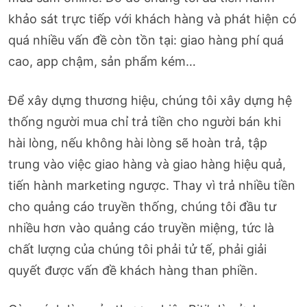
khảo sát trực tiếp với khách hàng và phát hiện có
quá nhiều vấn đề còn tồn tại: giao hàng phí quá
cao, app chậm, sản phẩm kém…
Để xây dựng thương hiệu, chúng tôi xây dựng hệ
thống người mua chỉ trả tiền cho người bán khi
hài lòng, nếu không hài lòng sẽ hoàn trả, tập
trung vào việc giao hàng và giao hàng hiệu quả,
tiến hành marketing ngược. Thay vì trả nhiều tiền
cho quảng cáo truyền thống, chúng tôi đầu tư
nhiều hơn vào quảng cáo truyền miệng, tức là
chất lượng của chúng tôi phải tử tế, phải giải
quyết được vấn đề khách hàng than phiền.