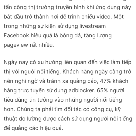
tấn công thị trường truyền hình khi ứng dụng này
bắt đầu trở thành nơi để trình chiếu video. Một
trong những sự kiện sử dụng livestream
Facebook hiệu quả là bóng đá, tăng lượng
pageview rất nhiều.
Ngày nay có xu hướng liên quan đến việc làm tiếp
thị với người nổi tiếng. Khách hàng ngày càng trở
nên nghi ngờ và tránh xa quảng cáo, 47% khách
hàng trực tuyến sử dụng adblocker. 65% người
tiêu dùng tin tưởng vào những người nổi tiếng
hơn. Chúng ta phải tìm đối tác có công cụ, kỹ
thuật đo lường được cách sử dụng người nổi tiếng
để quảng cáo hiệu quả.