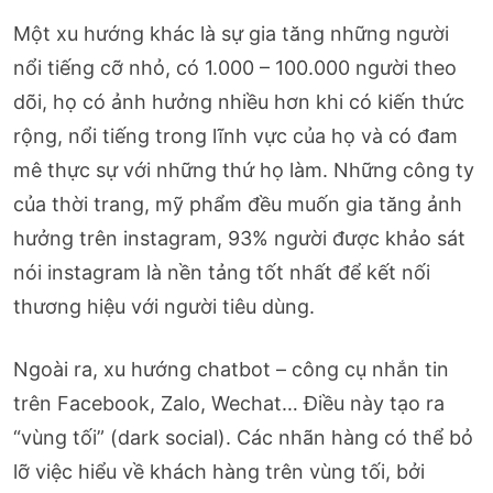
Một xu hướng khác là sự gia tăng những người
nổi tiếng cỡ nhỏ, có 1.000 – 100.000 người theo
dõi, họ có ảnh hưởng nhiều hơn khi có kiến thức
rộng, nổi tiếng trong lĩnh vực của họ và có đam
mê thực sự với những thứ họ làm. Những công ty
của thời trang, mỹ phẩm đều muốn gia tăng ảnh
hưởng trên instagram, 93% người được khảo sát
nói instagram là nền tảng tốt nhất để kết nối
thương hiệu với người tiêu dùng.
Ngoài ra, xu hướng chatbot – công cụ nhắn tin
trên Facebook, Zalo, Wechat… Điều này tạo ra
“vùng tối” (dark social). Các nhãn hàng có thể bỏ
lỡ việc hiểu về khách hàng trên vùng tối, bởi