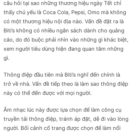
câu hỏi tại sao những thương hiệu ngày Tết chỉ
thấy chủ yếu là Coca Cola, Pepsi, Omo mà không
có một thương hiệu nội địa nào. Vấn đề đặt ra là
Biti’s không có nhiều ngân sách dành cho quảng
cáo, do đó buộc phải nhìn vào những gì khác biệt,
xem người tiêu dùng hiện đang quan tâm những
gì.
Thông điệp đầu tiên mà Biti’s nghĩ đến chính là
trở về nhà. Vấn đề tiếp theo là làm sao thông điệp
này có thể đến được với mọi người.
Âm nhạc lúc này được lựa chọn để làm công cụ
truyền tải thông điệp, tránh áp đặt, dễ đi vào lòng
người. Bối cảnh cổ trang được chọn để làm nổi