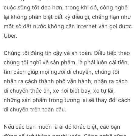
cuộc sống tốt đẹp hơn, trong khi đó, công nghệ
lại không phân biệt bất kỳ điều gì, chẳng hạn như
một số đất nước không cần internet vẫn gọi được
Uber.
Chúng tôi đáng tin cậy và an toàn. Điều tiếp theo
chúng tôi nghĩ về sản phẩm, là phải luôn cải tiến,
tìm cách giúp mọi người di chuyển, chúng tôi
nhận ra cách thành phố vận hành, nhận ra cách
di chuyển thức ăn, xe hơi biết bay, xe tự lái,
những sản phẩm trong tương lai sẽ thay đổi cách
di chuyển trên toàn cầu.
Nếu các bạn muốn là ai đó khác biệt, các bạn