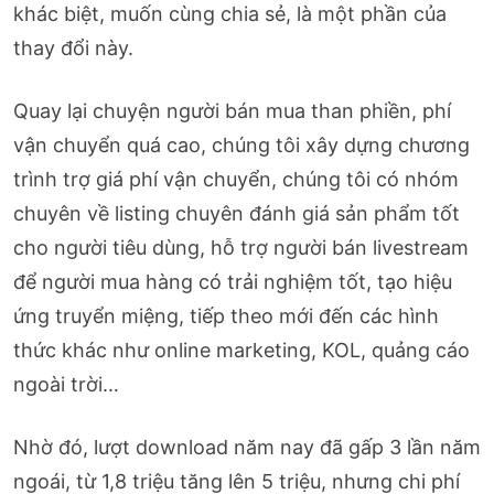
khác biệt, muốn cùng chia sẻ, là một phần của
thay đổi này.
Quay lại chuyện người bán mua than phiền, phí
vận chuyển quá cao, chúng tôi xây dựng chương
trình trợ giá phí vận chuyển, chúng tôi có nhóm
chuyên về listing chuyên đánh giá sản phẩm tốt
cho người tiêu dùng, hỗ trợ người bán livestream
để người mua hàng có trải nghiệm tốt, tạo hiệu
ứng truyển miệng, tiếp theo mới đến các hình
thức khác như online marketing, KOL, quảng cáo
ngoài trời…
Nhờ đó, lượt download năm nay đã gấp 3 lần năm
ngoái, từ 1,8 triệu tăng lên 5 triệu, nhưng chi phí