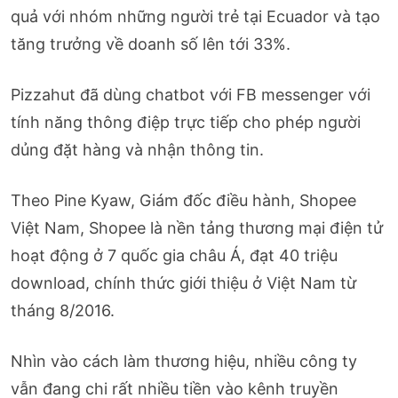
quả với nhóm những người trẻ tại Ecuador và tạo
tăng trưởng về doanh số lên tới 33%.
Pizzahut đã dùng chatbot với FB messenger với
tính năng thông điệp trực tiếp cho phép người
dủng đặt hàng và nhận thông tin.
Theo Pine Kyaw, Giám đốc điều hành, Shopee
Việt Nam, Shopee là nền tảng thương mại điện tử
hoạt động ở 7 quốc gia châu Á, đạt 40 triệu
download, chính thức giới thiệu ở Việt Nam từ
tháng 8/2016.
Nhìn vào cách làm thương hiệu, nhiều công ty
vẫn đang chi rất nhiều tiền vào kênh truyền