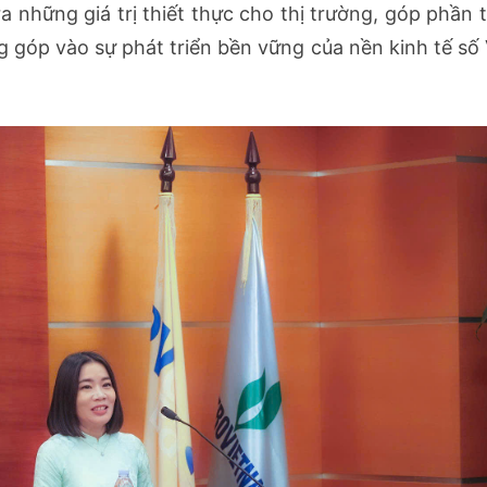
những giá trị thiết thực cho thị trường, góp phần 
 góp vào sự phát triển bền vững của nền kinh tế số 