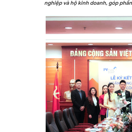
nghiệp và hộ kinh doanh, góp phần