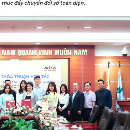
 thúc đẩy chuyển đổi số toàn diện.