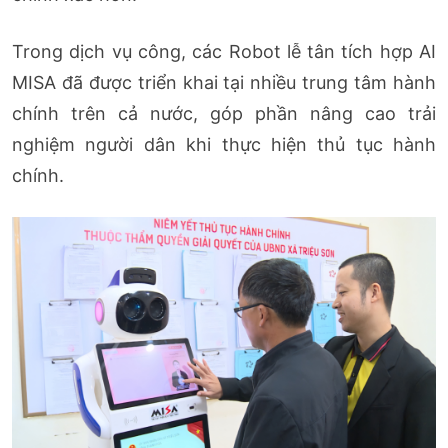
Trong dịch vụ công, các Robot lễ tân tích hợp AI
MISA đã được triển khai tại nhiều trung tâm hành
chính trên cả nước, góp phần nâng cao trải
nghiệm người dân khi thực hiện thủ tục hành
chính.