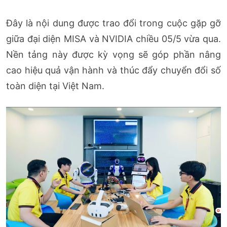
Đây là nội dung được trao đổi trong cuộc gặp gỡ
giữa đại diện MISA và NVIDIA chiều 05/5 vừa qua.
Nền tảng này được kỳ vọng sẽ góp phần nâng
cao hiệu quả vận hành và thúc đẩy chuyển đổi số
toàn diện tại Việt Nam.