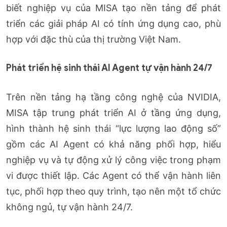
biết nghiệp vụ của MISA tạo nền tảng để phát
triển các giải pháp AI có tính ứng dụng cao, phù
hợp với đặc thù của thị trường Việt Nam.
Phát triển hệ sinh thái AI Agent tự vận hành 24/7
Trên nền tảng hạ tầng công nghệ của NVIDIA,
MISA tập trung phát triển AI ở tầng ứng dụng,
hình thành hệ sinh thái “lực lượng lao động số”
gồm các AI Agent có khả năng phối hợp, hiểu
nghiệp vụ và tự động xử lý công việc trong phạm
vi được thiết lập. Các Agent có thể vận hành liên
tục, phối hợp theo quy trình, tạo nên một tổ chức
không ngủ, tự vận hành 24/7.