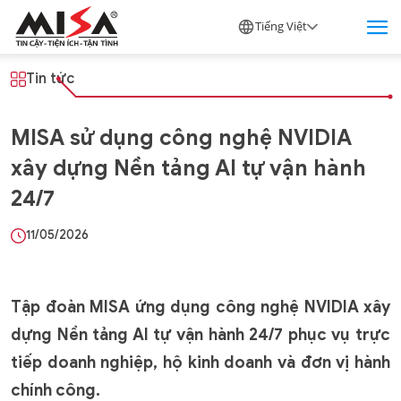
Tiếng Việt
Tin tức
MISA sử dụng công nghệ NVIDIA
xây dựng Nền tảng AI tự vận hành
24/7
11/05/2026
Tập đoàn MISA ứng dụng công nghệ NVIDIA xây
dựng Nền tảng AI tự vận hành 24/7 phục vụ trực
tiếp doanh nghiệp, hộ kinh doanh và đơn vị hành
chính công.