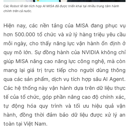
Các Robot lễ tân tích hợp AI MISA đã được triển khai tại nhiều trung tâm hành
chính trên cả nước.
Hiện nay, các nền tảng của MISA đang phục vụ
hơn 500.000 tổ chức và xử lý hàng triệu yêu cầu
mỗi ngày, cho thấy năng lực vận hành ổn định ở
quy mô lớn. Sự đồng hành của NVIDIA không chỉ
giúp MISA nâng cao năng lực công nghệ, mà còn
mang lại giá trị trực tiếp cho người dùng thông
qua các sản phẩm, dịch vụ tích hợp sâu AI Agent.
Các hệ thống này vận hành dựa trên dữ liệu thực
tế của tổ chức, góp phần nâng cao độ chính xác,
tự động hóa quy trình và tối ưu hiệu quả vận
hành, đồng thời đảm bảo dữ liệu được xử lý an
toàn tại Việt Nam.