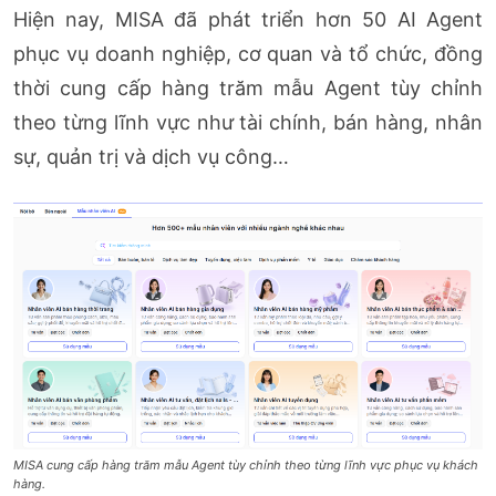
Hiện nay, MISA đã phát triển hơn 50 AI Agent
phục vụ doanh nghiệp, cơ quan và tổ chức, đồng
thời cung cấp hàng trăm mẫu Agent tùy chỉnh
theo từng lĩnh vực như tài chính, bán hàng, nhân
sự, quản trị và dịch vụ công…
MISA cung cấp hàng trăm mẫu Agent tùy chỉnh theo từng lĩnh vực phục vụ khách
hàng.