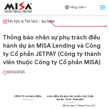
Tiếng Việt
Tin tức
&
Tin tức - Sự kiện
Thông báo nhân sự phụ trách điều
hành dự án MISA Lending và Công
ty Cổ phần JETPAY (Công ty thành
viên thuộc Công ty Cổ phần MISA)
13/02/2025