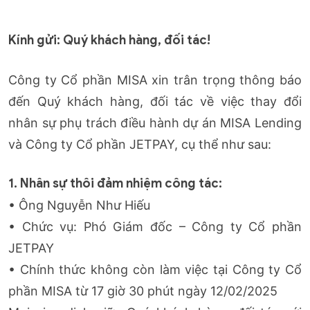
Kính gửi: Quý khách hàng, đối tác!
Công ty Cổ phần MISA xin trân trọng thông báo
đến Quý khách hàng, đối tác về việc thay đổi
nhân sự phụ trách điều hành dự án MISA Lending
và Công ty Cổ phần JETPAY, cụ thể như sau:
1. Nhân sự thôi đảm nhiệm công tác:
•
Ông Nguyễn Như Hiếu
•
Chức vụ: Phó Giám đốc – Công ty Cổ phần
JETPAY
•
Chính thức không còn làm việc tại Công ty Cổ
phần MISA từ 17 giờ 30 phút ngày 12/02/2025