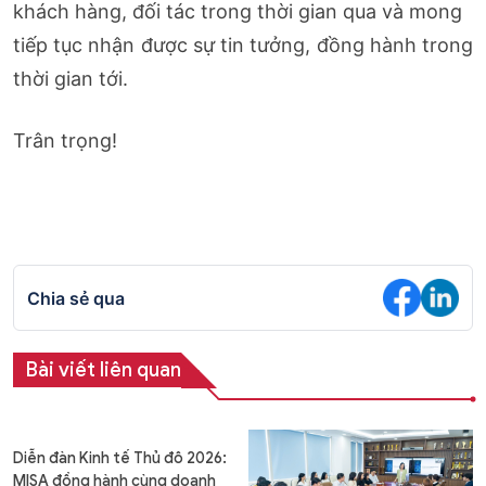
khách hàng, đối tác trong thời gian qua và mong
tiếp tục nhận được sự tin tưởng, đồng hành trong
thời gian tới.
Trân trọng!
Chia sẻ qua
Bài viết liên quan
Diễn đàn Kinh tế Thủ đô 2026:
MISA đồng hành cùng doanh