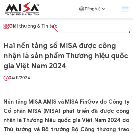
Tiếng Việt
Giải thưởng
&
Tin tức
Hai nền tảng số MISA được công
nhận là sản phẩm Thương hiệu quốc
gia Việt Nam 2024
04/11/2024
Nền tảng MISA AMIS và MISA FinGov do Công ty
Cổ phần MISA (MISA) phát triển đã được công
nhận là Thương hiệu quốc gia Việt Nam 2024 do
Thủ tướng và Bộ trưởng Bộ Công thương trao