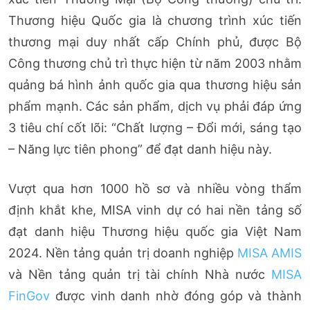
Thương hiệu Quốc gia là chương trình xúc tiến
thương mại duy nhất cấp Chính phủ,
được Bộ
Công thương chủ trì thực hiện từ năm 2003 nhằm
quảng bá hình ảnh quốc gia qua thương hiệu sản
phẩm mạnh. Các sản phẩm, dịch vụ phải đáp ứng
3 tiêu chí cốt lõi: “Chất lượng – Đổi mới, sáng tạo
– Năng lực tiên phong” để đạt danh hiệu này.
Vượt qua hơn 1000 hồ sơ và nhiều vòng thẩm
định khắt khe, MISA vinh dự có hai nền tảng số
đạt danh hiệu Thương hiệu quốc gia Việt Nam
2024. Nền tảng quản trị doanh nghiệp
MISA AMIS
và Nền tảng quản trị tài chính Nhà nước
MISA
FinGov
được vinh danh nhờ đóng góp và thành