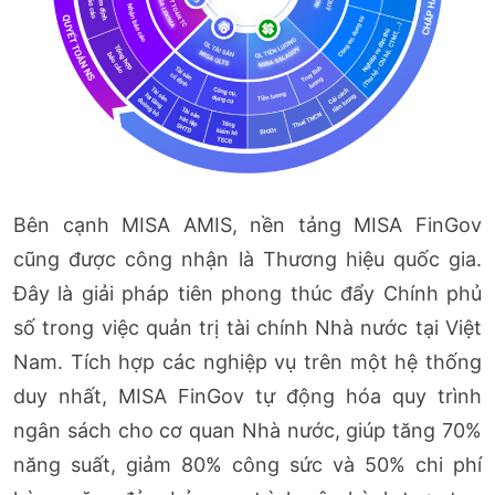
Bên cạnh MISA AMIS, nền tảng MISA FinGov
cũng được công nhận là Thương hiệu quốc gia.
Đây là giải pháp tiên phong thúc đẩy Chính phủ
số trong việc quản trị tài chính Nhà nước tại Việt
Nam. Tích hợp các nghiệp vụ trên một hệ thống
duy nhất, MISA FinGov tự động hóa quy trình
ngân sách cho cơ quan Nhà nước, giúp tăng 70%
năng suất, giảm 80% công sức và 50% chi phí