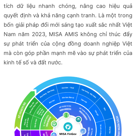
tích dữ liệu nhanh chóng, nâng cao hiệu quả
quyết định và khả năng cạnh tranh. Là một trong
bốn giải pháp đổi mới sáng tạo xuất sắc nhất Việt
Nam năm 2023, MISA AMIS không chỉ thúc đẩy
sự phát triển của cộng đồng doanh nghiệp Việt
mà còn góp phần mạnh mẽ vào sự phát triển của
kinh tế số và đất nước.