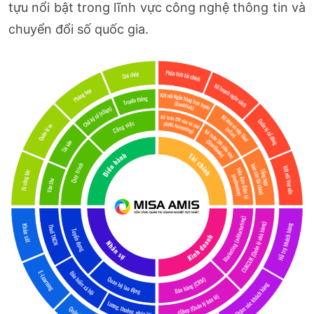
tựu nổi bật trong lĩnh vực công nghệ thông tin và
chuyển đổi số quốc gia.