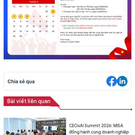
Chia sẻ qua
Bài viết liên quan
CEOxAI Summit 2026: MISA
đồng hành cùng doanh nghiệp