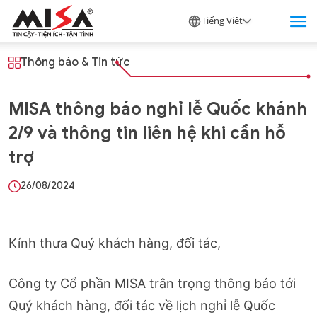
Tiếng Việt
Thông báo
&
Tin tức
MISA thông báo nghỉ lễ Quốc khánh
2/9 và thông tin liên hệ khi cần hỗ
trợ
26/08/2024
Kính thưa Quý khách hàng, đối tác,
Công ty Cổ phần MISA trân trọng thông báo tới
Quý khách hàng, đối tác về lịch nghỉ lễ Quốc