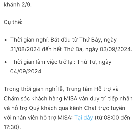
khánh 2/9.
Cụ thể:
Thời gian nghỉ: Bắt đầu từ Thứ Bảy, ngày
31/08/2024 đến hết Thứ Ba, ngày 03/09/2024.
Thời gian làm việc trở lại: Thứ Tư, ngày
04/09/2024.
Trong thời gian nghỉ lễ, Trung tâm Hỗ trợ và
Chăm sóc khách hàng MISA vẫn duy trì tiếp nhận
và hỗ trợ Quý khách qua kênh Chat trực tuyến
với nhân viên hỗ trợ MISA:
Tại đây
(từ 08:00 đến
17:30).