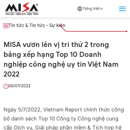
Tiếng Việt
Tin tức
&
Tin tức - Sự kiện
MISA vươn lên vị trí thứ 2 trong
bảng xếp hạng Top 10 Doanh
nghiệp công nghệ uy tín Việt Nam
2022
05/07/2022
Ngày 5/7/2022, Vietnam Report chính thức công
bố danh sách Top 10 Công ty Công nghệ cung
cấp Dịch vụ, Giải pháp phần mềm & Tích hợp hệ