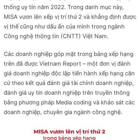
thống uy tín năm 2022. Trong danh mục này,
MISA vươn lên xếp vị trí thứ 2 và khẳng định được
vị thế cũng như dấu ấn của mình trong ngành
Công nghệ thông tin (CNTT) Việt Nam.
Các doanh nghiệp góp mặt trong bảng xếp hạng
trên đã được Vietnam Report – một đơn vị đánh
giá doanh nghiệp độc lập tiến hành xếp hạng căn
cứ theo kết quả đánh giá tài chính doanh nghiệp,
đánh giá uy tín doanh nghiệp trên truyền thông
bằng phương pháp Media coding và khảo sát các
doanh nghiệp, chuyên gia ngành công nghệ.