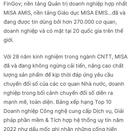
FinGov; nền tảng Quản trị doanh nghiệp hợp nhất
MISA AMIS, nền tảng Giáo dục MISA EMIS…đã và
đang được tin dùng bởi hơn 270.000 cơ quan,
doanh nghiệp và có mặt tại 20 quốc gia trên thế
giới.
Với 28 năm kinh nghiệm trong ngành CNTT, MISA
đã và đang không ngừng cải tiến, nâng cao chất
lượng sản phẩm để kịp thời đáp ứng yêu cầu
chuyển đổi số của các cơ quan Nhà nước, doanh
nghiệp trong bối cảnh chuyển đổi số diễn ra
mạnh mẽ, toàn diện. Bảng xếp hạng Top 10
Doanh nghiệp Công nghệ cung cấp Dịch vụ, Giải
pháp phần mềm & Tích hợp hệ thống uy tín năm
2022 như dấu mốc ghi nhận những cống hiến