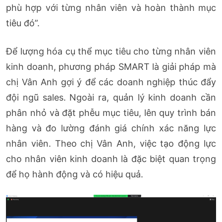
phù hợp với từng nhân viên và hoàn thành mục
tiêu đó”.
Để lượng hóa cụ thể mục tiêu cho từng nhân viên
kinh doanh, phương pháp SMART là giải pháp mà
chị Vân Anh gợi ý để các doanh nghiệp thúc đẩy
đội ngũ sales. Ngoài ra, quản lý kinh doanh cần
phân nhỏ và đặt phễu mục tiêu, lên quy trình bán
hàng và đo lường đánh giá chính xác năng lực
nhân viên. Theo chị Vân Anh, việc tạo động lực
cho nhân viên kinh doanh là đặc biệt quan trọng
để họ hành động và có hiệu quả.