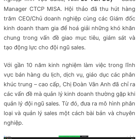
Manager CTCP MISA. Hội thảo đã thu hút hàng
trăm CEO/Chủ doanh nghiệp cùng các Giám đốc
kinh doanh tham gia để hoá giải những khó khăn
chung trong vấn đề giao mục tiêu, giám sát và
tạo động lực cho đội ngũ sales.
Với gần 10 năm kinh nghiệm làm việc trong lĩnh
vực bán hàng du lịch, dịch vụ, giáo dục các phân
khúc trung – cao cấp, Chị Đoàn Vân Anh đã chỉ ra
các vấn đề mà quản lý kinh doanh thường gặp khi
quản lý đội ngũ sales. Từ đó, đưa ra mô hình phân
loại và quản lý sales một cách bài bản và chuyên
nghiệp.