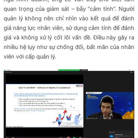
quan trọng của giám sát – bẫy “cảm tính”. Người
quản lý không nên chỉ nhìn vào kết quả để đánh
giá năng lực nhân viên, sử dụng cảm tính để đánh
giá và không xử lý cốt lõi vấn đề. Điều này gây ra
nhiều hệ lụy như sự chống đối, bất mãn của nhân
viên với cấp quản lý.