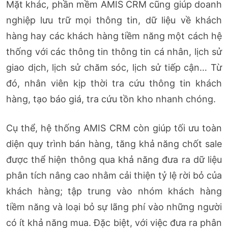
Mặt khác, phần mềm AMIS CRM cũng giúp doanh
nghiệp lưu trữ mọi thông tin, dữ liệu về khách
hàng hay các khách hàng tiềm năng một cách hệ
thống với các thông tin thông tin cá nhân, lịch sử
giao dịch, lịch sử chăm sóc, lịch sử tiếp cận… Từ
đó, nhân viên kịp thời tra cứu thông tin khách
hàng, tạo báo giá, tra cứu tồn kho nhanh chóng.
Cụ thể, hệ thống AMIS CRM còn giúp tối ưu toàn
diện quy trình bán hàng, tăng khả năng chốt sale
được thể hiện thông qua khả năng đưa ra dữ liệu
phân tích nâng cao nhằm cải thiện tỷ lệ rời bỏ của
khách hàng; tập trung vào nhóm khách hàng
tiềm năng và loại bỏ sự lãng phí vào những người
có ít khả năng mua. Đặc biệt, với việc đưa ra phân