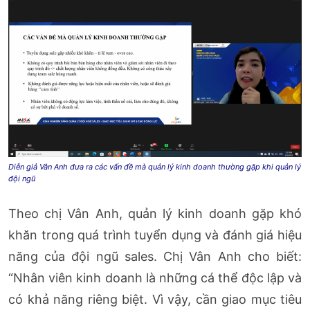
Diễn giả Vân Anh đưa ra các vấn đề mà quản lý kinh doanh thường gặp khi quản lý
đội ngũ
Theo chị Vân Anh, quản lý kinh doanh gặp khó
khăn trong quá trình tuyển dụng và đánh giá hiệu
năng của đội ngũ sales. Chị Vân Anh cho biết:
“Nhân viên kinh doanh là những cá thể độc lập và
có khả năng riêng biệt. Vì vậy, cần giao mục tiêu