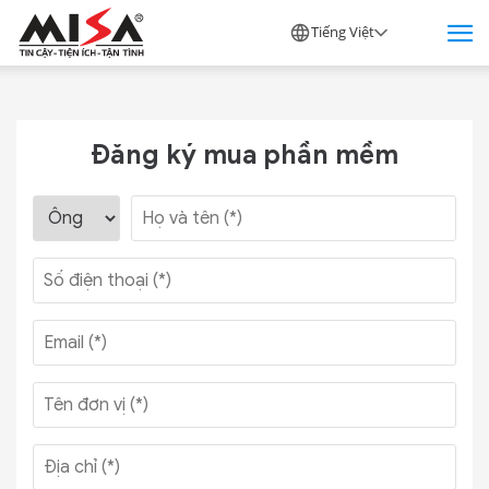
Tiếng Việt
Đăng ký mua phần mềm