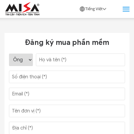
Tiếng Việt
Đăng ký mua phần mềm