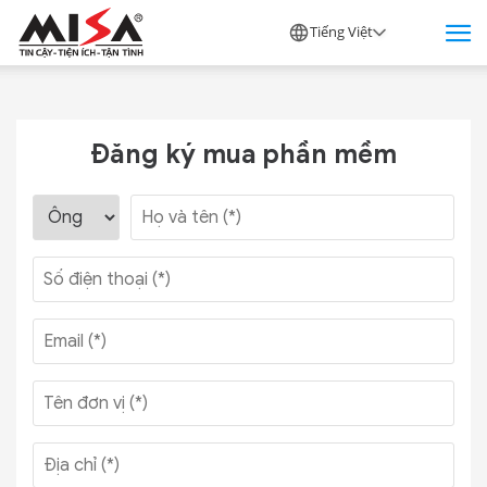
Tiếng Việt
Đăng ký mua phần mềm