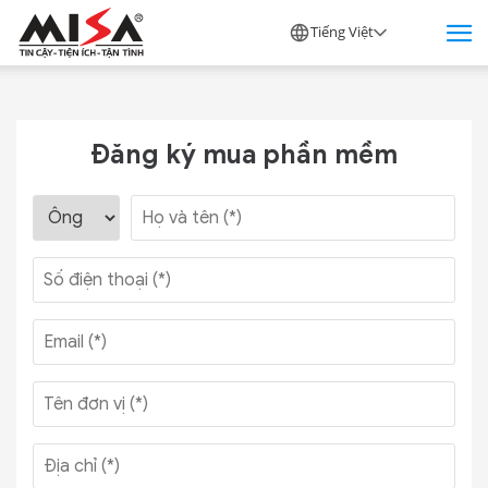
Tiếng Việt
Đăng ký mua phần mềm