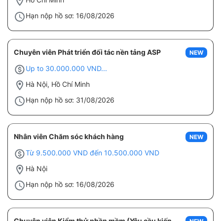
Hạn nộp hồ sơ: 16/08/2026
Chuyên viên Phát triển đối tác nền tảng ASP
NEW
Up to 30.000.000 VND...
Hà Nội, Hồ Chí Minh
Hạn nộp hồ sơ: 31/08/2026
Nhân viên Chăm sóc khách hàng
NEW
Từ 9.500.000 VND đến 10.500.000 VND
Hà Nội
Hạn nộp hồ sơ: 16/08/2026
Chuyên viên Kiểm thử phần mềm (Yêu cầu kiến