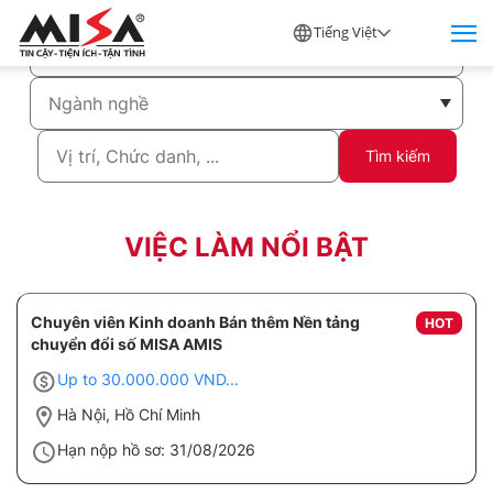
Tiếng Việt
Tìm kiếm
VIỆC LÀM NỔI BẬT
Chuyên viên Kinh doanh Bán thêm Nền tảng
HOT
chuyển đổi số MISA AMIS
Up to 30.000.000 VND...
Hà Nội, Hồ Chí Minh
Hạn nộp hồ sơ: 31/08/2026