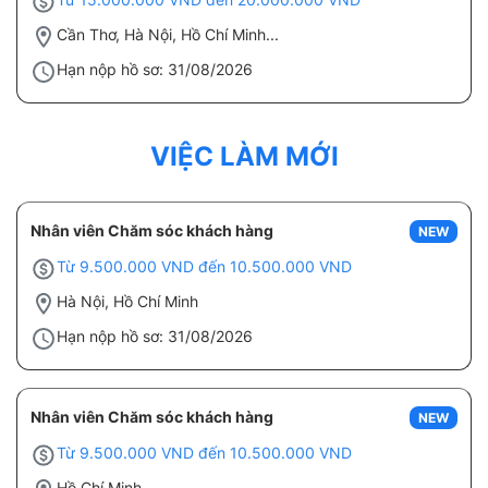
Cần Thơ, Hà Nội, Hồ Chí Minh...
Hạn nộp hồ sơ: 31/08/2026
VIỆC LÀM MỚI
Nhân viên Chăm sóc khách hàng
NEW
Từ 9.500.000 VND đến 10.500.000 VND
Hà Nội, Hồ Chí Minh
Hạn nộp hồ sơ: 31/08/2026
Nhân viên Chăm sóc khách hàng
NEW
Từ 9.500.000 VND đến 10.500.000 VND
Hồ Chí Minh