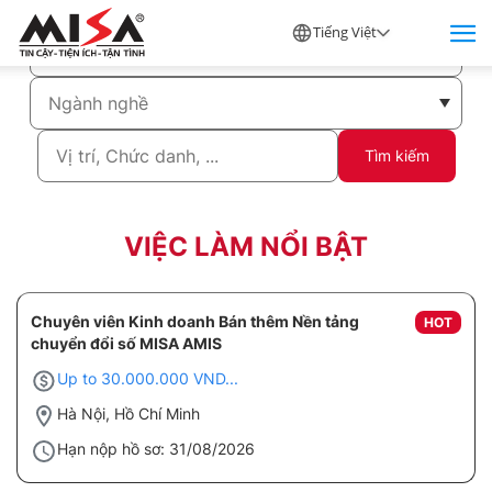
Tiếng Việt
Tìm kiếm
VIỆC LÀM NỔI BẬT
Chuyên viên Kinh doanh Bán thêm Nền tảng
HOT
chuyển đổi số MISA AMIS
Up to 30.000.000 VND...
Hà Nội, Hồ Chí Minh
Hạn nộp hồ sơ: 31/08/2026