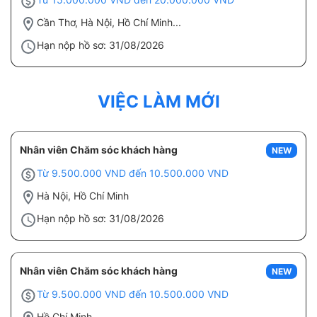
Cần Thơ, Hà Nội, Hồ Chí Minh...
Hạn nộp hồ sơ: 31/08/2026
VIỆC LÀM MỚI
Nhân viên Chăm sóc khách hàng
NEW
Từ 9.500.000 VND đến 10.500.000 VND
Hà Nội, Hồ Chí Minh
Hạn nộp hồ sơ: 31/08/2026
Nhân viên Chăm sóc khách hàng
NEW
Từ 9.500.000 VND đến 10.500.000 VND
Hồ Chí Minh