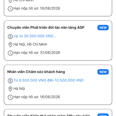
Hạn nộp hồ sơ: 16/08/2026
Chuyên viên Phát triển đối tác nền tảng ASP
NEW
Up to 30.000.000 VND...
Hà Nội, Hồ Chí Minh
Hạn nộp hồ sơ: 31/08/2026
Nhân viên Chăm sóc khách hàng
NEW
Từ 9.500.000 VND đến 10.500.000 VND
Hà Nội
Hạn nộp hồ sơ: 16/08/2026
Chuyên viên Kiểm thử phần mềm (Yêu cầu kiến