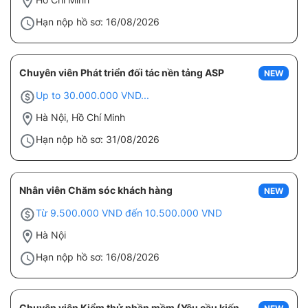
Hạn nộp hồ sơ: 16/08/2026
Chuyên viên Phát triển đối tác nền tảng ASP
NEW
Up to 30.000.000 VND...
Hà Nội, Hồ Chí Minh
Hạn nộp hồ sơ: 31/08/2026
Nhân viên Chăm sóc khách hàng
NEW
Từ 9.500.000 VND đến 10.500.000 VND
Hà Nội
Hạn nộp hồ sơ: 16/08/2026
Chuyên viên Kiểm thử phần mềm (Yêu cầu kiến