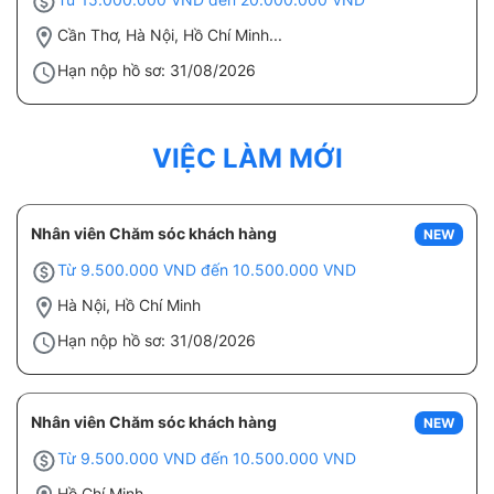
Cần Thơ, Hà Nội, Hồ Chí Minh...
Hạn nộp hồ sơ: 31/08/2026
VIỆC LÀM MỚI
Nhân viên Chăm sóc khách hàng
NEW
Từ 9.500.000 VND đến 10.500.000 VND
Hà Nội, Hồ Chí Minh
Hạn nộp hồ sơ: 31/08/2026
Nhân viên Chăm sóc khách hàng
NEW
Từ 9.500.000 VND đến 10.500.000 VND
Hồ Chí Minh