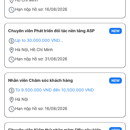
Hạn nộp hồ sơ: 16/08/2026
Chuyên viên Phát triển đối tác nền tảng ASP
NEW
Up to 30.000.000 VND...
Hà Nội, Hồ Chí Minh
Hạn nộp hồ sơ: 31/08/2026
Nhân viên Chăm sóc khách hàng
NEW
Từ 9.500.000 VND đến 10.500.000 VND
Hà Nội
Hạn nộp hồ sơ: 16/08/2026
Chuyên viên Kiểm thử phần mềm (Yêu cầu kiến