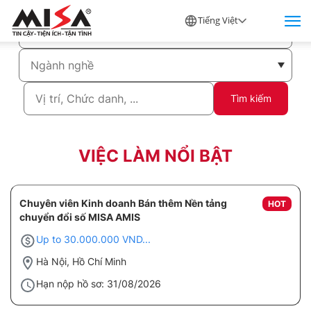
Tiếng Việt
Tìm kiếm
VIỆC LÀM NỔI BẬT
Chuyên viên Kinh doanh Bán thêm Nền tảng
HOT
chuyển đổi số MISA AMIS
Up to 30.000.000 VND...
Hà Nội, Hồ Chí Minh
Hạn nộp hồ sơ: 31/08/2026