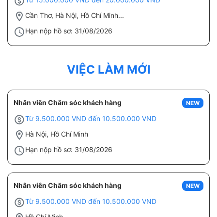
Cần Thơ, Hà Nội, Hồ Chí Minh...
Hạn nộp hồ sơ: 31/08/2026
VIỆC LÀM MỚI
Nhân viên Chăm sóc khách hàng
NEW
Từ 9.500.000 VND đến 10.500.000 VND
Hà Nội, Hồ Chí Minh
Hạn nộp hồ sơ: 31/08/2026
Nhân viên Chăm sóc khách hàng
NEW
Từ 9.500.000 VND đến 10.500.000 VND
Hồ Chí Minh