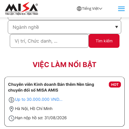
Tiếng Việt
Tìm kiếm
VIỆC LÀM NỔI BẬT
Chuyên viên Kinh doanh Bán thêm Nền tảng
HOT
chuyển đổi số MISA AMIS
Up to 30.000.000 VND...
Hà Nội, Hồ Chí Minh
Hạn nộp hồ sơ: 31/08/2026