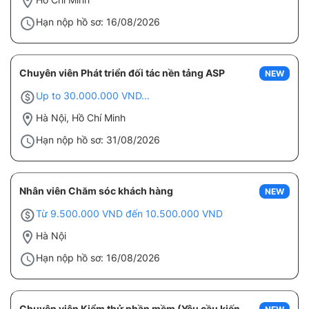
Hạn nộp hồ sơ: 16/08/2026
Chuyên viên Phát triển đối tác nền tảng ASP
NEW
Up to 30.000.000 VND...
Hà Nội, Hồ Chí Minh
Hạn nộp hồ sơ: 31/08/2026
Nhân viên Chăm sóc khách hàng
NEW
Từ 9.500.000 VND đến 10.500.000 VND
Hà Nội
Hạn nộp hồ sơ: 16/08/2026
Chuyên viên Kiểm thử phần mềm (Yêu cầu kiến