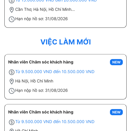
Cần Thơ, Hà Nội, Hồ Chí Minh...
Hạn nộp hồ sơ: 31/08/2026
VIỆC LÀM MỚI
Nhân viên Chăm sóc khách hàng
NEW
Từ 9.500.000 VND đến 10.500.000 VND
Hà Nội, Hồ Chí Minh
Hạn nộp hồ sơ: 31/08/2026
Nhân viên Chăm sóc khách hàng
NEW
Từ 9.500.000 VND đến 10.500.000 VND
Hồ Chí Minh