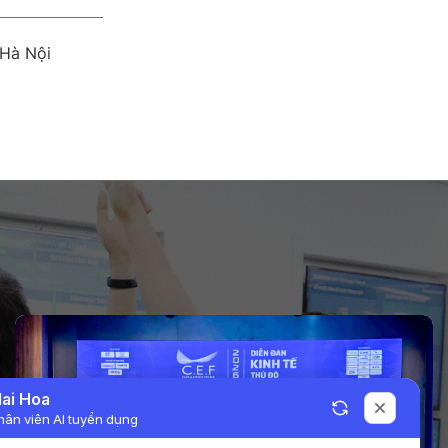
Hà Nội