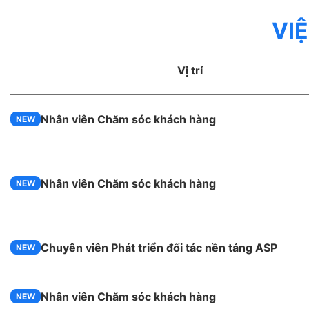
VI
Vị trí
Nhân viên Chăm sóc khách hàng
NEW
Nhân viên Chăm sóc khách hàng
NEW
Chuyên viên Phát triển đối tác nền tảng ASP
NEW
Nhân viên Chăm sóc khách hàng
NEW