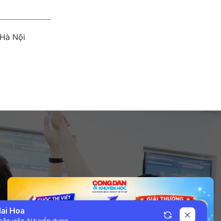
Hà Nội