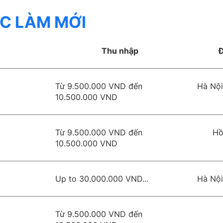
ỆC LÀM MỚI
Thu nhập
Đ
Từ 9.500.000 VND đến
Hà Nội
10.500.000 VND
Từ 9.500.000 VND đến
Hồ
10.500.000 VND
Up to 30.000.000 VND...
Hà Nội
Từ 9.500.000 VND đến