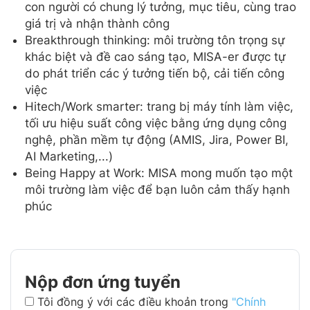
con người có chung lý tưởng, mục tiêu, cùng trao
giá trị và nhận thành công
Breakthrough thinking: môi trường tôn trọng sự
khác biệt và đề cao sáng tạo, MISA-er được tự
do phát triển các ý tưởng tiến bộ, cải tiến công
việc
Hitech/Work smarter: trang bị máy tính làm việc,
tối ưu hiệu suất công việc bằng ứng dụng công
nghệ, phần mềm tự động (AMIS, Jira, Power BI,
AI Marketing,...)
Being Happy at Work: MISA mong muốn tạo một
môi trường làm việc để bạn luôn cảm thấy hạnh
phúc
Nộp đơn ứng tuyển
Tôi đồng ý với các điều khoản trong
"Chính