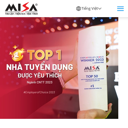
Tiếng Việt