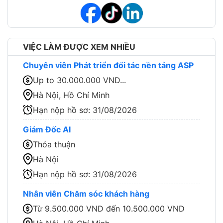
VIỆC LÀM ĐƯỢC XEM NHIỀU
Chuyên viên Phát triển đối tác nền tảng ASP
Up to 30.000.000 VND...
Hà Nội, Hồ Chí Minh
Hạn nộp hồ sơ:
31/08/2026
Giám Đốc AI
Thỏa thuận
Hà Nội
Hạn nộp hồ sơ:
31/08/2026
Nhân viên Chăm sóc khách hàng
Từ 9.500.000 VND đến 10.500.000 VND