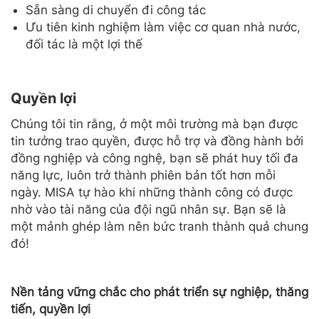
Sẵn sàng di chuyển đi công tác
Ưu tiên kinh nghiệm làm việc cơ quan nhà nước,
đối tác là một lợi thế
Quyền lợi
Chúng tôi tin rằng, ở một môi trường mà bạn được
tin tưởng trao quyền, được hỗ trợ và đồng hành bởi
đồng nghiệp và công nghệ, bạn sẽ phát huy tối đa
năng lực, luôn trở thành phiên bản tốt hơn mỗi
ngày. MISA tự hào khi những thành công có được
nhờ vào tài năng của đội ngũ nhân sự. Bạn sẽ là
một mảnh ghép làm nên bức tranh thành quả chung
đó!
Nền tảng vững chắc cho phát triển sự nghiệp, thăng
tiến, quyền lợi