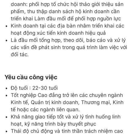
doanh: phối hợp tổ chức hội thảo giới thiệu sản
phẩm, thu thập danh sách hộ kinh doanh cần
triển khai Làm đầu mối để phối hợp nguồn lực
Kinh doanh tại các địa bàn nhằm triển khai các
hoạt động xúc tiến kinh doanh hiệu quả
Là đầu mối tổng hợp, theo dõi, báo cáo và xử lý
các vấn đề phát sinh trong quá trình làm việc với
đối tác.
Yêu cầu công việc
Độ tuổi : 22-30 tuổi
Tốt nghiệp Cao đẳng trở lên các chuyên ngành
Kinh tế, Quản trị kinh doanh, Thương mại, Kinh
tế hoặc các ngành liên quan.
Khả năng giao tiếp tốt và xử lý tình huống linh
hoạt, kỹ năng trình bày thuyết phục
Thái độ chủ động và tinh thần trách nhiệm cao