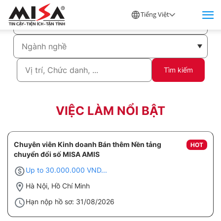
Tiếng Việt
Tìm kiếm
VIỆC LÀM NỔI BẬT
Chuyên viên Kinh doanh Bán thêm Nền tảng
HOT
chuyển đổi số MISA AMIS
Up to 30.000.000 VND...
Hà Nội, Hồ Chí Minh
Hạn nộp hồ sơ: 31/08/2026