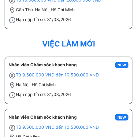
Cần Thơ, Hà Nội, Hồ Chí Minh...
Hạn nộp hồ sơ: 31/08/2026
VIỆC LÀM MỚI
Nhân viên Chăm sóc khách hàng
NEW
Từ 9.500.000 VND đến 10.500.000 VND
Hà Nội, Hồ Chí Minh
Hạn nộp hồ sơ: 31/08/2026
Nhân viên Chăm sóc khách hàng
NEW
Từ 9.500.000 VND đến 10.500.000 VND
Hồ Chí Minh