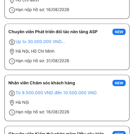
Hạn nộp hồ sơ: 16/08/2026
Chuyên viên Phát triển đối tác nền tảng ASP
NEW
Up to 30.000.000 VND...
Hà Nội, Hồ Chí Minh
Hạn nộp hồ sơ: 31/08/2026
Nhân viên Chăm sóc khách hàng
NEW
Từ 9.500.000 VND đến 10.500.000 VND
Hà Nội
Hạn nộp hồ sơ: 16/08/2026
Chuyên viên Kiểm thử phần mềm (Yêu cầu kiến