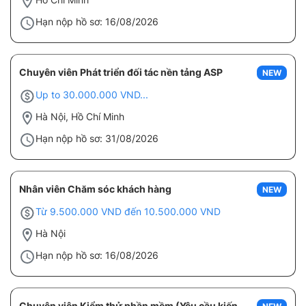
Hạn nộp hồ sơ: 16/08/2026
Chuyên viên Phát triển đối tác nền tảng ASP
NEW
Up to 30.000.000 VND...
Hà Nội, Hồ Chí Minh
Hạn nộp hồ sơ: 31/08/2026
Nhân viên Chăm sóc khách hàng
NEW
Từ 9.500.000 VND đến 10.500.000 VND
Hà Nội
Hạn nộp hồ sơ: 16/08/2026
Chuyên viên Kiểm thử phần mềm (Yêu cầu kiến