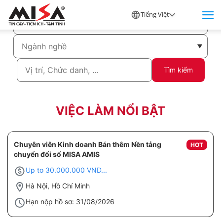
Tiếng Việt
Tìm kiếm
VIỆC LÀM NỔI BẬT
Chuyên viên Kinh doanh Bán thêm Nền tảng
HOT
chuyển đổi số MISA AMIS
Up to 30.000.000 VND...
Hà Nội, Hồ Chí Minh
Hạn nộp hồ sơ: 31/08/2026