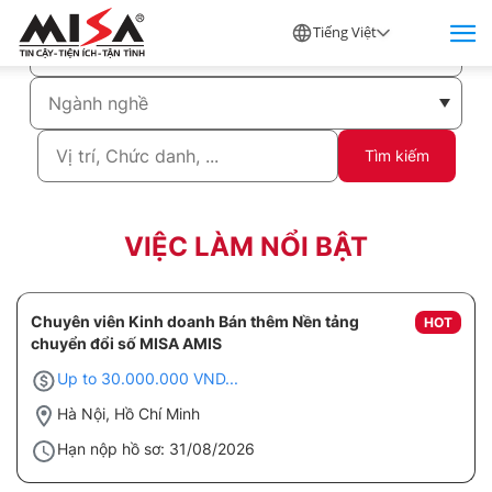
Tiếng Việt
Tìm kiếm
VIỆC LÀM NỔI BẬT
Chuyên viên Kinh doanh Bán thêm Nền tảng
HOT
chuyển đổi số MISA AMIS
Up to 30.000.000 VND...
Hà Nội, Hồ Chí Minh
Hạn nộp hồ sơ: 31/08/2026