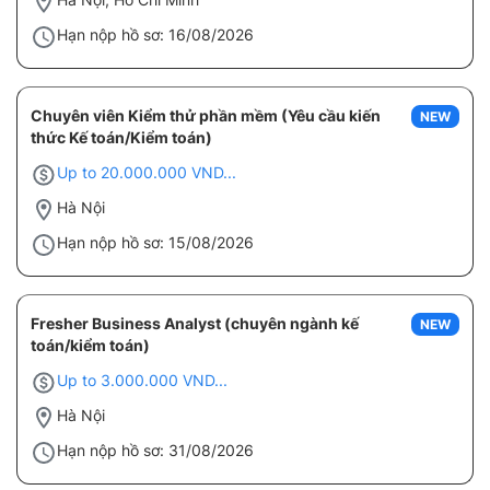
Hạn nộp hồ sơ: 16/08/2026
Chuyên viên Kiểm thử phần mềm (Yêu cầu kiến
NEW
thức Kế toán/Kiểm toán)
Up to 20.000.000 VND...
Hà Nội
Hạn nộp hồ sơ: 15/08/2026
Fresher Business Analyst (chuyên ngành kế
NEW
toán/kiểm toán)
Up to 3.000.000 VND...
Hà Nội
Hạn nộp hồ sơ: 31/08/2026