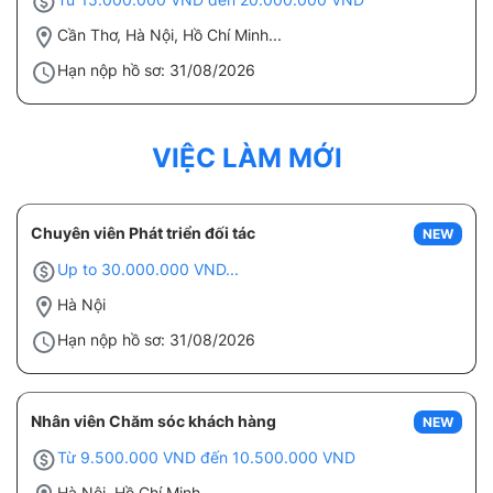
Cần Thơ, Hà Nội, Hồ Chí Minh...
Hạn nộp hồ sơ: 31/08/2026
VIỆC LÀM MỚI
Chuyên viên Phát triển đối tác
NEW
Up to 30.000.000 VND...
Hà Nội
Hạn nộp hồ sơ: 31/08/2026
Nhân viên Chăm sóc khách hàng
NEW
Từ 9.500.000 VND đến 10.500.000 VND
Hà Nội, Hồ Chí Minh