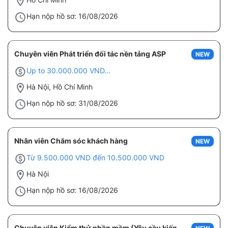
Hạn nộp hồ sơ: 16/08/2026
Chuyên viên Phát triển đối tác nền tảng ASP
NEW
Up to 30.000.000 VND...
Hà Nội, Hồ Chí Minh
Hạn nộp hồ sơ: 31/08/2026
Nhân viên Chăm sóc khách hàng
NEW
Từ 9.500.000 VND đến 10.500.000 VND
Hà Nội
Hạn nộp hồ sơ: 16/08/2026
Chuyên viên Kiểm thử phần mềm (Yêu cầu kiến