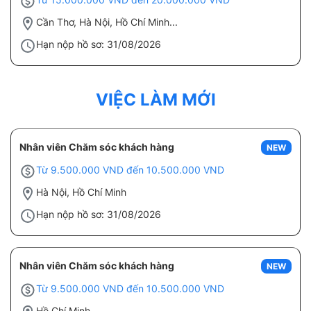
Cần Thơ, Hà Nội, Hồ Chí Minh...
Hạn nộp hồ sơ: 31/08/2026
VIỆC LÀM MỚI
Nhân viên Chăm sóc khách hàng
NEW
Từ 9.500.000 VND đến 10.500.000 VND
Hà Nội, Hồ Chí Minh
Hạn nộp hồ sơ: 31/08/2026
Nhân viên Chăm sóc khách hàng
NEW
Từ 9.500.000 VND đến 10.500.000 VND
Hồ Chí Minh