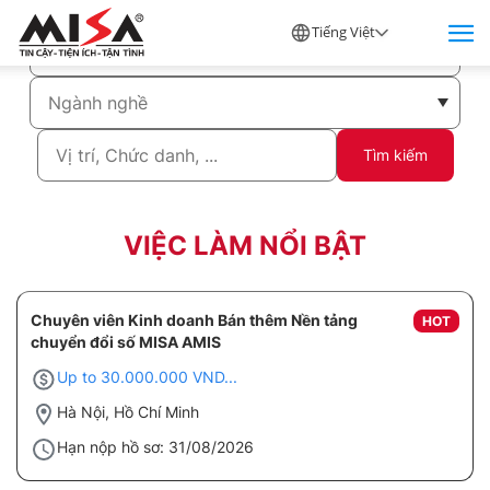
Tiếng Việt
Tìm kiếm
VIỆC LÀM NỔI BẬT
Chuyên viên Kinh doanh Bán thêm Nền tảng
HOT
chuyển đổi số MISA AMIS
Up to 30.000.000 VND...
Hà Nội, Hồ Chí Minh
Hạn nộp hồ sơ: 31/08/2026