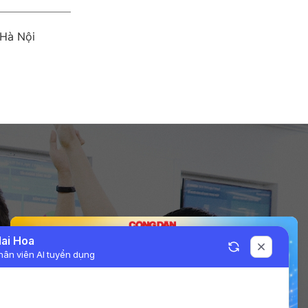
Hà Nội