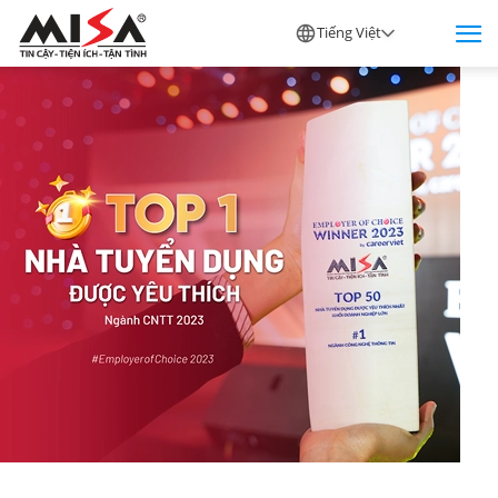
Tiếng Việt