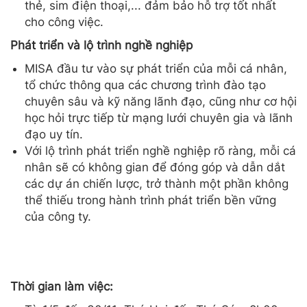
thẻ, sim điện thoại,... đảm bảo hỗ trợ tốt nhất
cho công việc.
Phát triển và lộ trình nghề nghiệp
MISA đầu tư vào sự phát triển của mỗi cá nhân,
tổ chức thông qua các chương trình đào tạo
chuyên sâu và kỹ năng lãnh đạo, cũng như cơ hội
học hỏi trực tiếp từ mạng lưới chuyên gia và lãnh
đạo uy tín.
Với lộ trình phát triển nghề nghiệp rõ ràng, mỗi cá
nhân sẽ có không gian để đóng góp và dẫn dắt
các dự án chiến lược, trở thành một phần không
thể thiếu trong hành trình phát triển bền vững
của công ty.
Thời gian làm việc: