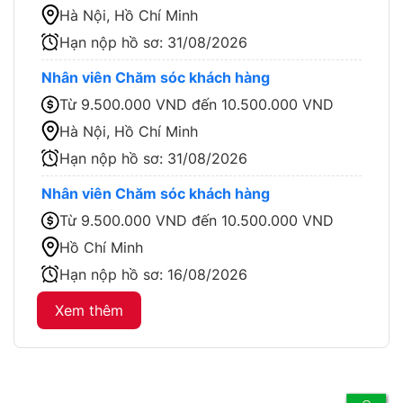
Hà Nội, Hồ Chí Minh
Hạn nộp hồ sơ:
31/08/2026
Nhân viên Chăm sóc khách hàng
Từ 9.500.000 VND đến 10.500.000 VND
Hà Nội, Hồ Chí Minh
Hạn nộp hồ sơ:
31/08/2026
Nhân viên Chăm sóc khách hàng
Từ 9.500.000 VND đến 10.500.000 VND
Hồ Chí Minh
Hạn nộp hồ sơ:
16/08/2026
Xem thêm