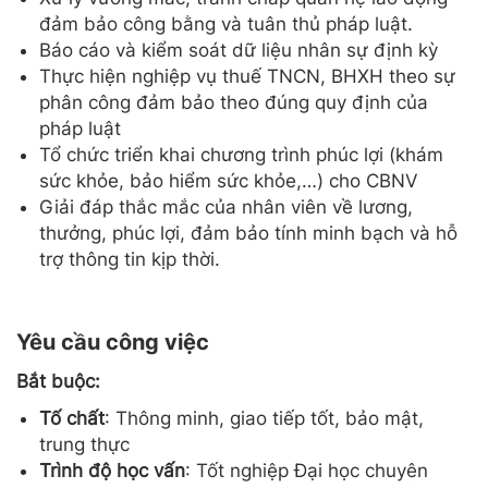
đảm bảo công bằng và tuân thủ pháp luật.
Báo cáo và kiểm soát dữ liệu nhân sự định kỳ
Thực hiện nghiệp vụ thuế TNCN, BHXH theo sự
phân công đảm bảo theo đúng quy định của
pháp luật
Tổ chức triển khai chương trình phúc lợi (khám
sức khỏe, bảo hiểm sức khỏe,…) cho CBNV
Giải đáp thắc mắc của nhân viên về lương,
thưởng, phúc lợi, đảm bảo tính minh bạch và hỗ
trợ thông tin kịp thời.
Yêu cầu công việc
Bắt buộc:
Tố chất
: Thông minh, giao tiếp tốt, bảo mật,
trung thực
Trình độ học vấn
: Tốt nghiệp Đại học chuyên