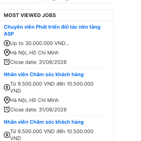
MOST VIEWED JOBS
Chuyên viên Phát triển đối tác nền tảng
ASP
Up to 30.000.000 VND...
Hà Nội, Hồ Chí Minh
Close date:
31/08/2026
Nhân viên Chăm sóc khách hàng
Từ 9.500.000 VND đến 10.500.000
VND
Hà Nội, Hồ Chí Minh
Close date:
31/08/2026
Nhân viên Chăm sóc khách hàng
Từ 9.500.000 VND đến 10.500.000
VND